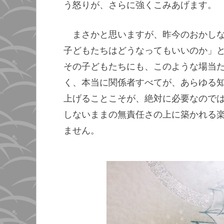
う怒りが、さらに強くこみあげます。
まさかと思いますが、昨今のおかし
子どもたちはどうなってもいいのか」
その子どもたちにも、このような場当
く、本当に関係者すべてが、あらゆる
上げることこそが、絶対に必要なので
しないままの無責任さの上に築かれる
ません。