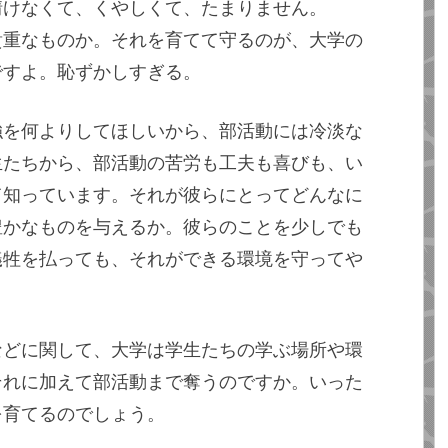
情けなくて、くやしくて、たまりません。
貴重なものか。それを育てて守るのが、大学の
ですよ。恥ずかしすぎる。
強を何よりしてほしいから、部活動には冷淡な
生たちから、部活動の苦労も工夫も喜びも、い
て知っています。それが彼らにとってどんなに
豊かなものを与えるか。彼らのことを少しでも
犠牲を払っても、それができる環境を守ってや
などに関して、大学は学生たちの学ぶ場所や環
それに加えて部活動まで奪うのですか。いった
を育てるのでしょう。