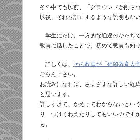
その中でも以前、「グラウンドが削ら
以後、それを訂正するような説明もな
学生にだけ、一方的な通達のかたち
教員に話したことで、初めて教員も知
詳しくは、
その教員が「福岡教育大
ごらん下さい。
お読みになれば、さまざまな詳しい経
と思います。
詳しすぎて、かえってわからないとい
り、つけくわえたりしてもいいのです
も。