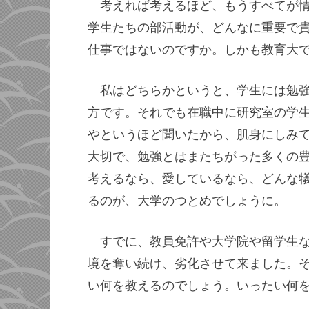
考えれば考えるほど、もうすべてが
学生たちの部活動が、どんなに重要で
仕事ではないのですか。しかも教育大
私はどちらかというと、学生には勉
方です。それでも在職中に研究室の学
やというほど聞いたから、肌身にしみ
大切で、勉強とはまたちがった多くの
考えるなら、愛しているなら、どんな
るのが、大学のつとめでしょうに。
すでに、教員免許や大学院や留学生
境を奪い続け、劣化させて来ました。
い何を教えるのでしょう。いったい何