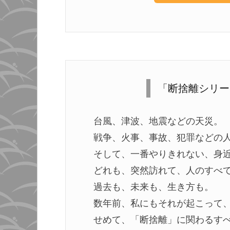
「断捨離シリー
台風、津波、地震などの天災。
戦争、火事、事故、犯罪などの
そして、一番やりきれない、身
どれも、突然訪れて、人のすべ
過去も、未来も、生き方も。
数年前、私にもそれが起こって
せめて、「断捨離」に関わるす