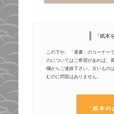
「紙本
この下や、「著書」のコーナー
のについてはご希望があれば、
欄からご連絡下さい。古いもの
むのに問題はありません。
「紙本の