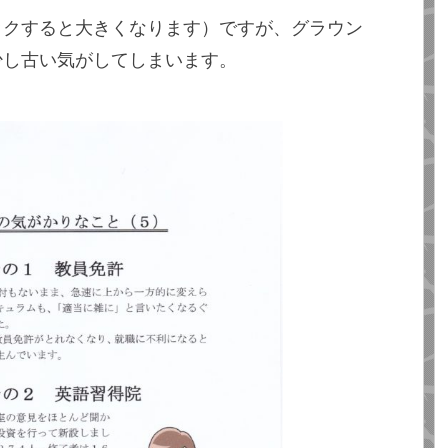
ックすると大きくなります）ですが、グラウン
少し古い気がしてしまいます。