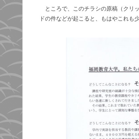
ところで、このチラシの原稿（クリ
ドの件などが起こると、もはやこれも