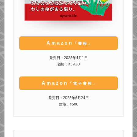
Amazon
「書籍」
発売日：2025年4月1日
価格：¥3,450
Amazon
「電子書籍」
発売日：2025年6月24日
価格：¥500