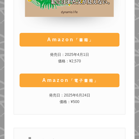
Amazon
「書籍」
発売日：2025年4月1日
価格：¥2,570
Amazon
「電子書籍」
発売日：2025年6月24日
価格：¥500