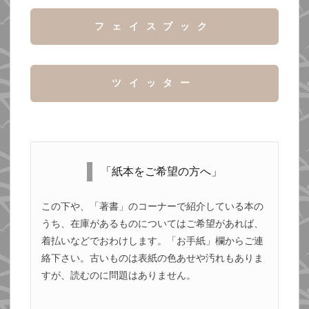
フェイスブック
ツイッター
「紙本をご希望の方へ」
この下や、「著書」のコーナーで紹介している本の
うち、在庫があるものについてはご希望があれば、
着払いなどでおわけします。「お手紙」欄からご連
絡下さい。古いものは表紙の色あせや汚れもありま
すが、読むのに問題はありません。