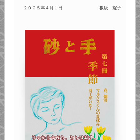
２０２５年４月１日
板坂 耀子