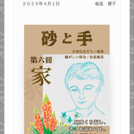
２０２５年４月１日
板坂 耀子