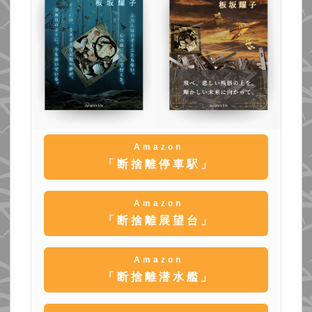
Amazon
「断捨離停車駅」
Amazon
「断捨離展望台」
Amazon
「断捨離潜水艦」