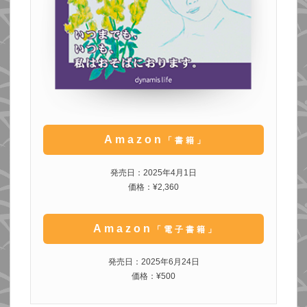
Amazon
「書籍」
発売日：2025年4月1日
価格：¥2,360
Amazon
「電子書籍」
発売日：2025年6月24日
価格：¥500