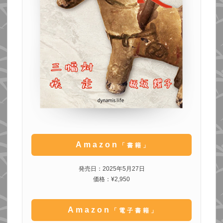
Amazon
「書籍」
発売日：2025年5月27日
価格：¥2,950
Amazon
「電子書籍」