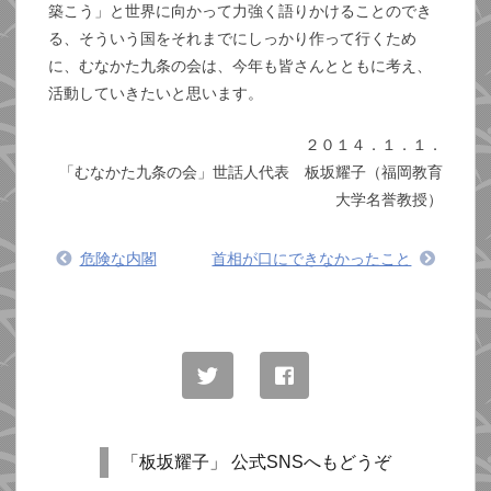
築こう」と世界に向かって力強く語りかけることのでき
る、そういう国をそれまでにしっかり作って行くため
に、むなかた九条の会は、今年も皆さんとともに考え、
活動していきたいと思います。
２０１４．１．１．
「むなかた九条の会」世話人代表 板坂耀子（福岡教育
大学名誉教授）
危険な内閣
首相が口にできなかったこと
「板坂耀子」 公式SNSへもどうぞ