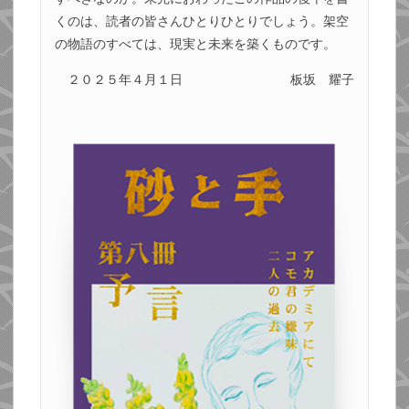
くのは、読者の皆さんひとりひとりでしょう。架空
の物語のすべては、現実と未来を築くものです。
２０２５年４月１日
板坂 耀子