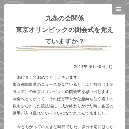
九条の会関係
東京オリンピックの閉会式を覚え
ていますか？
2014年06月30日(月)
あけましておめでとうございます。
東京都知事選のニュースを見ていると、ふと前回（１９
６４年）の東京オリンピックの閉会式を思い出します。
開会式とちがって、それほど華やかな趣向もなく選手の
数も少なかった競技場に、式が終わりかけた時、各国の
選手が入り乱れていっせいになだれこんで来ました。
今とちがってのんきな時代でした。多分予定にはなか