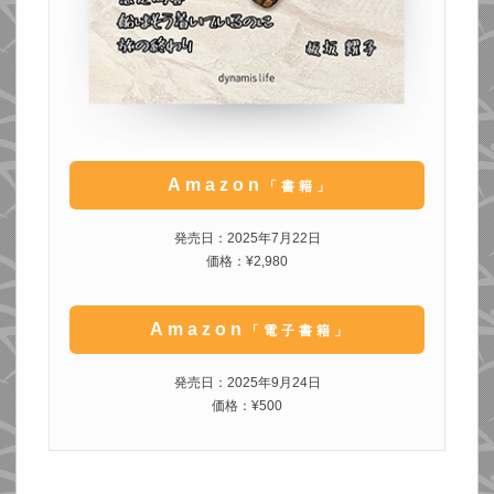
Amazon
「書籍」
発売日：2025年7月22日
価格：¥2,980
Amazon
「電子書籍」
発売日：2025年9月24日
価格：¥500