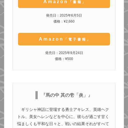
Amazon
「書籍」
発売日：2025年6月5日
価格：¥2,660
Amazon
「電子書籍」
発売日：2025年9月24日
価格：¥500
『馬の中 其の壱「炎」』
ギリシャ神話に登場する勇士アキレス、英雄ヘク
トル、美女ヘレンなどを中心に、彼らが過ごす甘く
悩ましくも平和な日々と、戦いの結果それがすべて