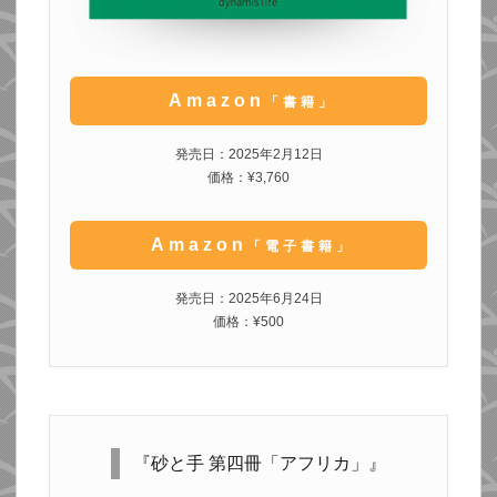
Amazon
「書籍」
発売日：2025年2月12日
価格：¥3,760
Amazon
「電子書籍」
発売日：2025年6月24日
価格：¥500
『砂と手 第四冊「アフリカ」』