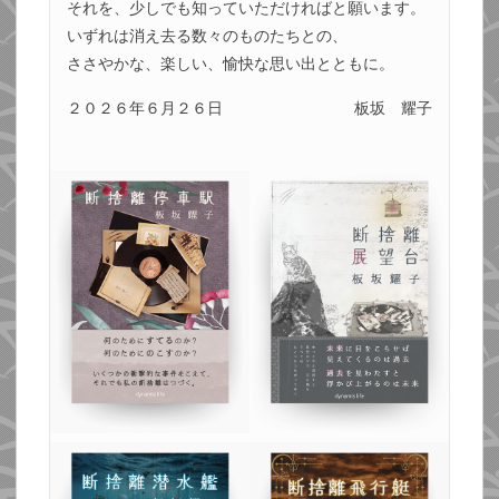
それを、少しでも知っていただければと願います。
いずれは消え去る数々のものたちとの、
ささやかな、楽しい、愉快な思い出とともに。
２０２６年６月２６日
板坂 耀子